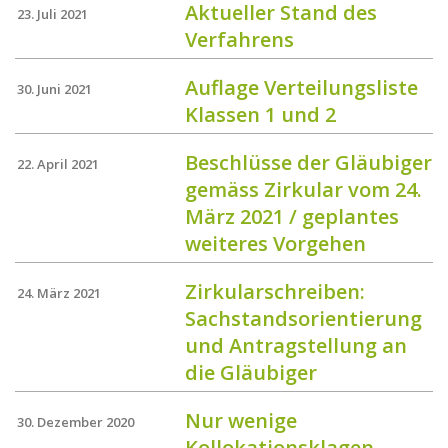
Aktueller Stand des
23. Juli 2021
Verfahrens
Auflage Verteilungsliste
30. Juni 2021
Klassen 1 und 2
Beschlüsse der Gläubiger
22. April 2021
gemäss Zirkular vom 24.
März 2021 / geplantes
weiteres Vorgehen
Zirkularschreiben:
24. März 2021
Sachstandsorientierung
und Antragstellung an
die Gläubiger
Nur wenige
30. Dezember 2020
Kollokationsklagen