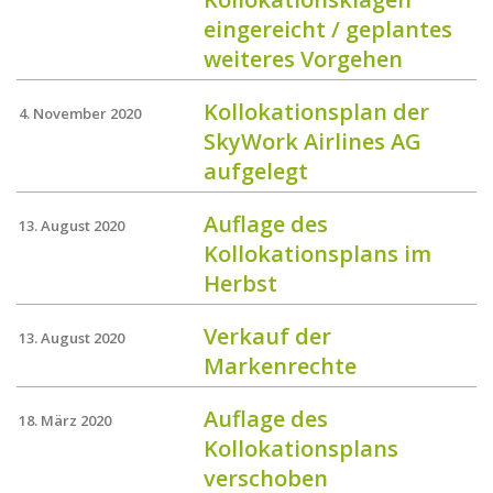
eingereicht / geplantes
weiteres Vorgehen
Kollokationsplan der
4. November 2020
SkyWork Airlines AG
aufgelegt
Auflage des
13. August 2020
Kollokationsplans im
Herbst
Verkauf der
13. August 2020
Markenrechte
Auflage des
18. März 2020
Kollokationsplans
verschoben