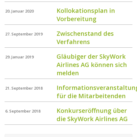
Kollokationsplan in
20. Januar 2020
Vorbereitung
Zwischenstand des
27. September 2019
Verfahrens
Gläubiger der SkyWork
29. Januar 2019
Airlines AG können sich
melden
Informationsveranstaltun
21. September 2018
für die Mitarbeitenden
Konkurseröffnung über
6. September 2018
die SkyWork Airlines AG