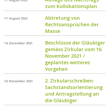
17. August 2022
zum Kollokationsplan
Abtretung von
17. August 2022
Rechtsansprüchen der
Masse
Beschlüsse der Gläubiger
14. Dezember 2021
gemäss Zirkular vom 16.
November 2021 /
geplantes weiteres
Vorgehen
2. Zirkularschreiben:
16. November 2021
Sachstandsorientierung
und Antragstellung an
die Gläubiger